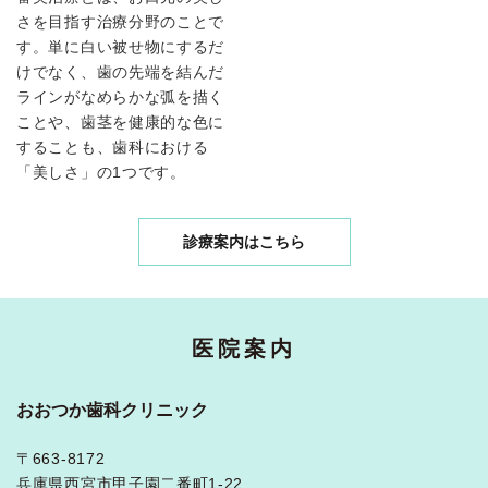
さを目指す治療分野のことで
す。単に白い被せ物にするだ
けでなく、歯の先端を結んだ
ラインがなめらかな弧を描く
ことや、歯茎を健康的な色に
することも、歯科における
「美しさ」の1つです。
診療案内はこちら
医院案内
おおつか歯科クリニック
〒663-8172
兵庫県西宮市甲子園二番町1-22