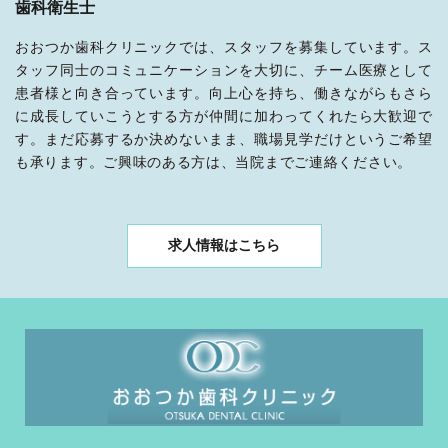
歯科衛生士
おおつか歯科クリニックでは、スタッフを募集しています。ス
タッフ同士のコミュニケーションを大切に、チーム医療として
患者様と向き合っています。向上心を持ち、働きながらもさら
に成長していこうとする方が仲間に加わってくれたら大歓迎で
す。まだ応募するか決めないまま、職場見学だけというご希望
も承ります。ご興味のある方は、当院までご連絡ください。
求人情報はこちら