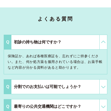
よくある質問
初診の持ち物は何ですか？
保険証か、あれば各種医療証を、忘れずにご持参くださ
い。また、何か処方薬を服用されている場合は、お薬手帳
など内容が分かる資料があると助かります。
分割でのお支払いは可能でしょうか？
最寄りの公共交通機関はどこですか？