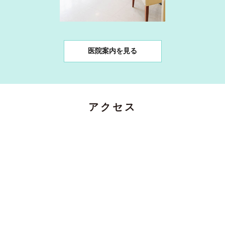
医院案内を見る
アクセス