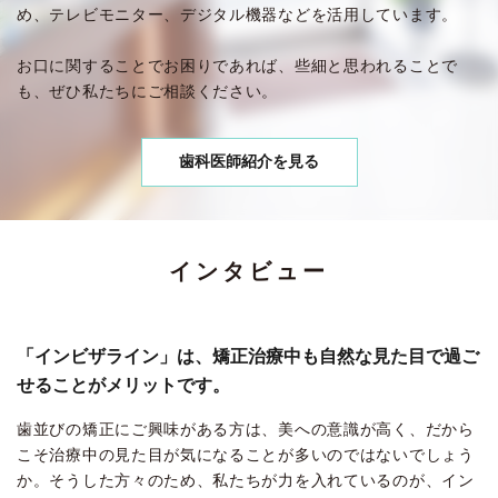
め、テレビモニター、デジタル機器などを活用しています。
お口に関することでお困りであれば、些細と思われることで
も、ぜひ私たちにご相談ください。
歯科医師紹介を見る
インタビュー
「インビザライン」は、矯正治療中も自然な見た目で過ご
せることがメリットです。
歯並びの矯正にご興味がある方は、美への意識が高く、だから
こそ治療中の見た目が気になることが多いのではないでしょう
か。そうした方々のため、私たちが力を入れているのが、イン