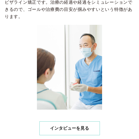
ビザライン矯正です。治療の経過や経過をシミュレーションで
きるので、ゴールや治療費の目安が掴みやすいという特徴があ
ります。
インタビューを見る