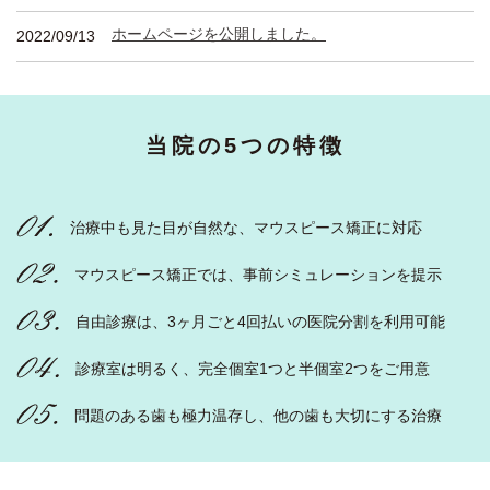
ホームページを公開しました。
2022/09/13
当院の5つの特徴
治療中も見た目が自然な、マウスピース矯正に対応
マウスピース矯正では、事前シミュレーションを提示
自由診療は、3ヶ月ごと4回払いの医院分割を利用可能
診療室は明るく、完全個室1つと半個室2つをご用意
問題のある歯も極力温存し、他の歯も大切にする治療