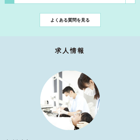
よくある質問を見る
求人情報