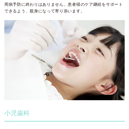
周病予防に終わりはありません。患者様のケア継続をサポート
できるよう、親身になって寄り添います。
小児歯科