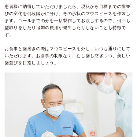
患者様に納得していただけましたら、現状から目標までの歯並
びの変化を何段階かに分け、その形状のマウスピースを作製し
ます。ゴールまでの分を一括製作してお渡しするので、何回も
型取りをしたり追加の費用が発生したりしないことも特徴で
す。
お食事と歯磨きの際はマウスピースを外し、いつも通りにして
いただけます。お食事の制限なく、むし歯も防ぎつつ、美しい
歯並びを目指しましょう。