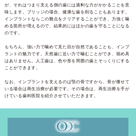
が、それはつまり支える側の歯には過剰な力がかかることを意
味します。ブリッジの場合、健康な歯を削ることもあります。
インプラントならこの難点をクリアすることができ、力強く噛
める箇所が増えるので、結果的にはほかの歯を守ることになる
のです。
もちろん、強い力で噛めて見た目が自然であることも、インプ
ラントの魅力です。天然歯に近い力で噛むことができ、留め具
はありません。人工歯は、色や形を周囲の歯とそっくりにする
ことができます。
なお、インプラントを支えるのは顎の骨ですから、骨が痩せて
いる場合は再生治療が必要です。その場合は、再生治療を手が
けている歯科医院を紹介させていただきます。