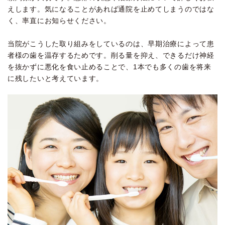
えします。気になることがあれば通院を止めてしまうのではな
く、率直にお知らせください。
当院がこうした取り組みをしているのは、早期治療によって患
者様の歯を温存するためです。削る量を抑え、できるだけ神経
を抜かずに悪化を食い止めることで、1本でも多くの歯を将来
に残したいと考えています。