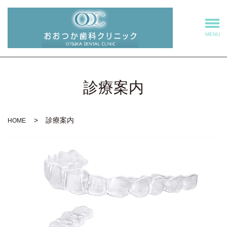
MENU
診療案内
診療案内
HOME