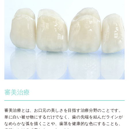
審美治療
審美治療とは、お口元の美しさを目指す治療分野のことです。
単に白い被せ物にするだけでなく、歯の先端を結んだラインが
なめらかな弧を描くことや、歯茎を健康的な色にすることも、