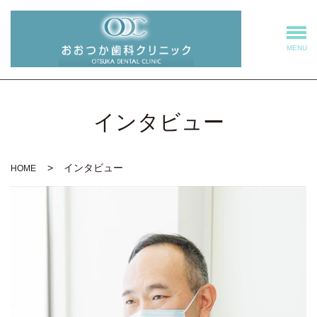
MENU
インタビュー
インタビュー
HOME