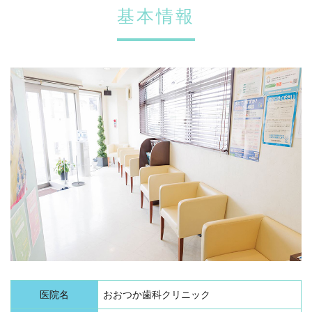
基本情報
医院名
おおつか歯科クリニック