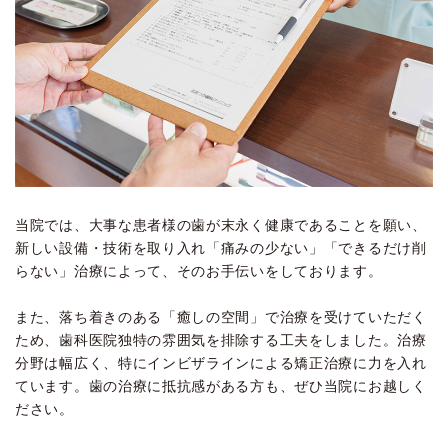
当院では、大事な患者様の歯が末永く健康であることを願い、
新しい設備・技術を取り入れ「痛みの少ない」「できるだけ削
らない」治療によって、そのお手伝いをしております。
また、落ち着きのある「癒しの空間」で治療を受けていただく
ため、歯科医院独特の雰囲気を排除する工夫をしました。治療
分野は幅広く、特にインビザラインによる矯正治療に力を入れ
ています。歯の治療に抵抗感がある方も、ぜひ当院にお越しく
ださい。