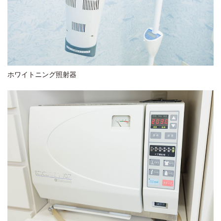
ホワイトニング照射器