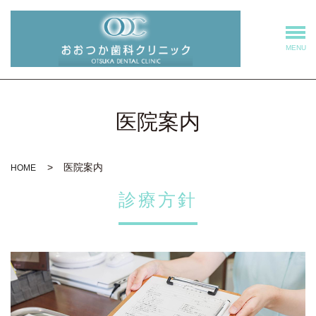
MENU
医院案内
医院案内
HOME
診療方針