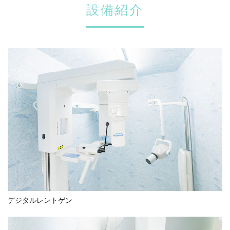
設備紹介
デジタルレントゲン